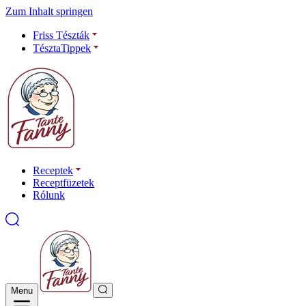
Zum Inhalt springen
Friss Tészták
TésztaTippek
Receptek
Receptfüzetek
Rólunk
Menu