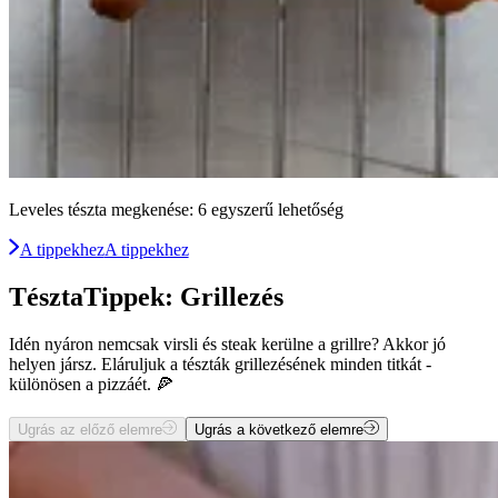
Leveles tészta megkenése: 6 egyszerű lehetőség
A tippekhez
A tippekhez
TésztaTippek:
Grillezés
Idén nyáron nemcsak virsli és steak kerülne a grillre? Akkor jó
helyen jársz. Eláruljuk a tészták grillezésének minden titkát -
különösen a pizzáét. 🍕
Ugrás az előző elemre
Ugrás a következő elemre