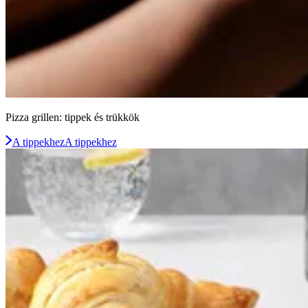
Pizza grillen: tippek és trükkök
A tippekhez
A tippekhez