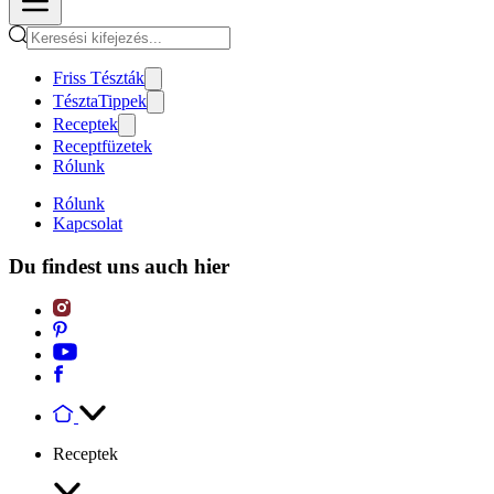
Friss Tészták
TésztaTippek
Receptek
Receptfüzetek
Rólunk
Rólunk
Kapcsolat
Du findest uns auch hier
Receptek