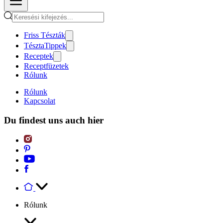
Friss Tészták
TésztaTippek
Receptek
Receptfüzetek
Rólunk
Rólunk
Kapcsolat
Du findest uns auch hier
Rólunk