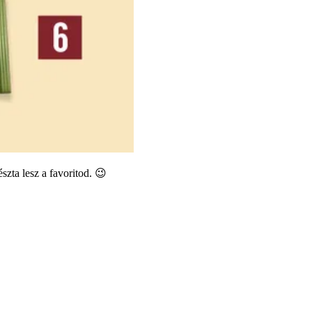
szta lesz a favoritod. 😉