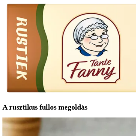
A rusztikus fullos megoldás