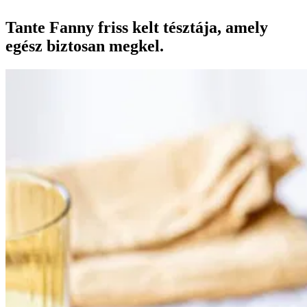
Tante Fanny friss kelt tésztája, amely
egész biztosan megkel.