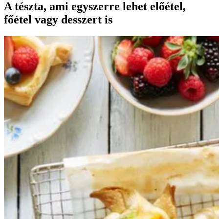
A tészta, ami egyszerre lehet előétel,
főétel vagy desszert is