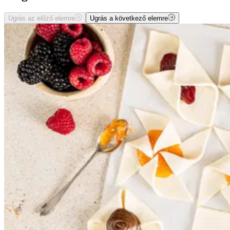
Ugrás az előző elemre
Ugrás a következő elemre