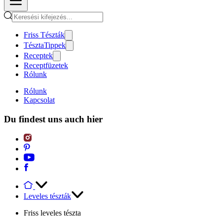
Friss Tészták
TésztaTippek
Receptek
Receptfüzetek
Rólunk
Rólunk
Kapcsolat
Du findest uns auch hier
Leveles tészták
Friss leveles tészta