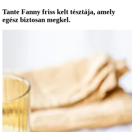
Tante Fanny friss kelt tésztája, amely
egész biztosan megkel.