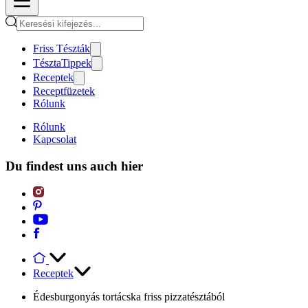
Friss Tészták
TésztaTippek
Receptek
Receptfüzetek
Rólunk
Rólunk
Kapcsolat
Du findest uns auch hier
Receptek
Édesburgonyás tortácska friss pizzatésztából