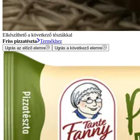
Elkészíthető a következő tésztákkal
Friss pizzatészta
Termékhez
Ugrás az előző elemre
Ugrás a következő elemre