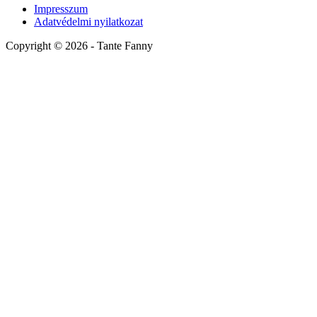
Impresszum
Adatvédelmi nyilatkozat
Copyright ©
2026
- Tante Fanny