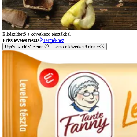
Elkészíthető a következő tésztákkal
Friss leveles tészta
Termékhez
Ugrás az előző elemre
Ugrás a következő elemre