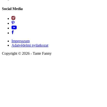
Social Media
Impresszum
Adatvédelmi nyilatkozat
Copyright ©
2026
- Tante Fanny