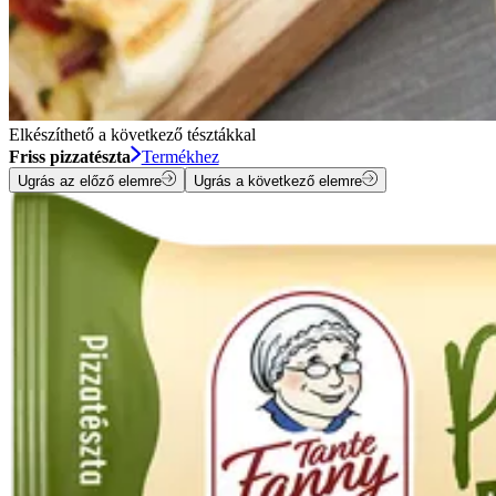
Elkészíthető a következő tésztákkal
Friss pizzatészta
Termékhez
Ugrás az előző elemre
Ugrás a következő elemre