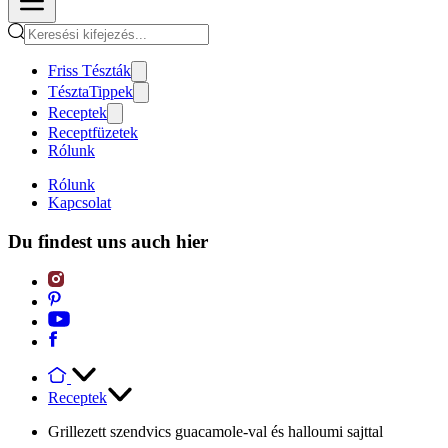
Friss Tészták
TésztaTippek
Receptek
Receptfüzetek
Rólunk
Rólunk
Kapcsolat
Du findest uns auch hier
Receptek
Grillezett szendvics guacamole-val és halloumi sajttal