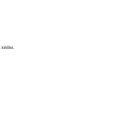
 kihűlni.