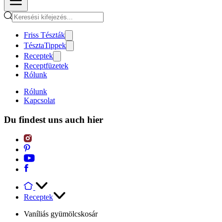
Friss Tészták
TésztaTippek
Receptek
Receptfüzetek
Rólunk
Rólunk
Kapcsolat
Du findest uns auch hier
Receptek
Vaníliás gyümölcskosár