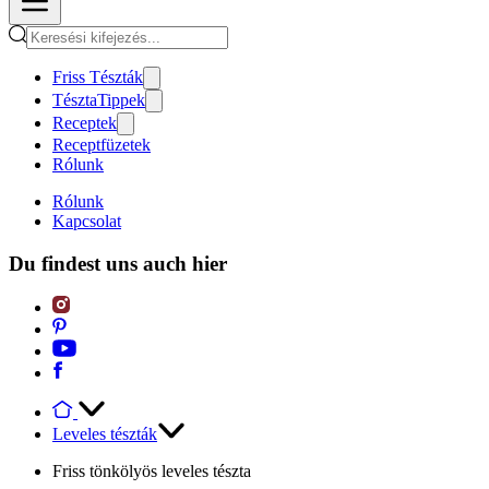
Friss Tészták
TésztaTippek
Receptek
Receptfüzetek
Rólunk
Rólunk
Kapcsolat
Du findest uns auch hier
Leveles tészták
Friss tönkölyös leveles tészta