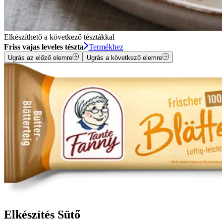
Elkészíthető a következő tésztákkal
Friss vajas leveles tészta
Termékhez
Ugrás az előző elemre
Ugrás a következő elemre
Elkészítés Sütő