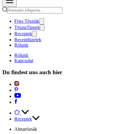
Friss Tészták
TésztaTippek
Receptek
Receptfüzetek
Rólunk
Rólunk
Kapcsolat
Du findest uns auch hier
Receptek
Almarózsák