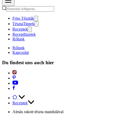
Friss Tészták
TésztaTippek
Receptek
Receptfüzetek
Rólunk
Rólunk
Kapcsolat
Du findest uns auch hier
Receptek
Almás rakott tészta mandulával