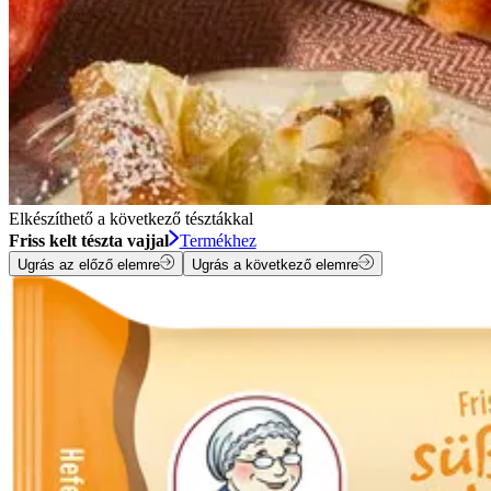
Elkészíthető a következő tésztákkal
Friss kelt tészta vajjal
Termékhez
Ugrás az előző elemre
Ugrás a következő elemre