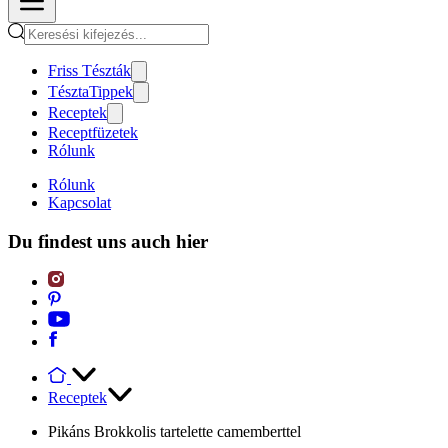
Friss Tészták
TésztaTippek
Receptek
Receptfüzetek
Rólunk
Rólunk
Kapcsolat
Du findest uns auch hier
Receptek
Pikáns Brokkolis tartelette camemberttel