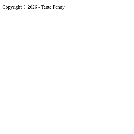
Copyright ©
2026
- Tante Fanny