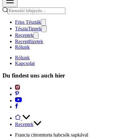
Friss Tészták
TésztaTippek
Receptek
Receptfüzetek
Rólunk
Rólunk
Kapcsolat
Du findest uns auch hier
Receptek
Francia citromtorta habcsók sapkával