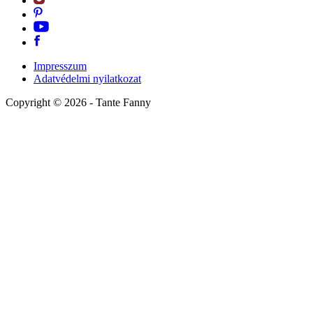
Impresszum
Adatvédelmi nyilatkozat
Copyright ©
2026
- Tante Fanny