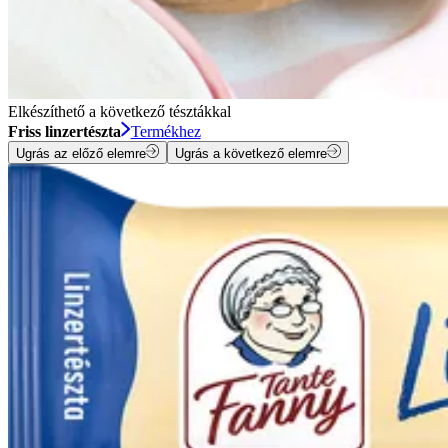
Elkészíthető a következő tésztákkal
Friss linzertészta
Termékhez
Ugrás az előző elemre
Ugrás a következő elemre