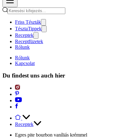
Friss Tészták
TésztaTippek
Receptek
Receptfüzetek
Rólunk
Rólunk
Kapcsolat
Du findest uns auch hier
Receptek
Egres pite bourbon vaníliás krémmel