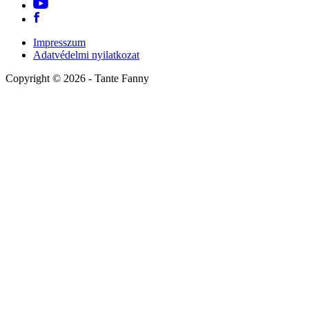
Impresszum
Adatvédelmi nyilatkozat
Copyright ©
2026
- Tante Fanny