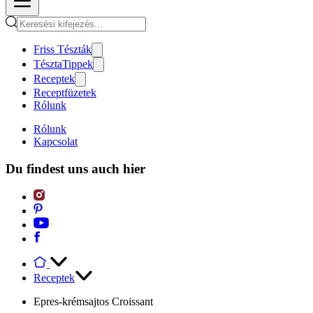
Friss Tészták
TésztaTippek
Receptek
Receptfüzetek
Rólunk
Rólunk
Kapcsolat
Du findest uns auch hier
Receptek
Epres-krémsajtos Croissant