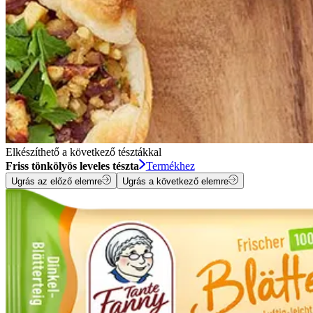
Elkészíthető a következő tésztákkal
Friss tönkölyös leveles tészta
Termékhez
Ugrás az előző elemre
Ugrás a következő elemre