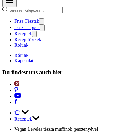
Friss Tészták
TésztaTippek
Receptek
Receptfüzetek
Rólunk
Rólunk
Kapcsolat
Du findest uns auch hier
Receptek
Vegán Leveles tészta muffinok gesztenyével