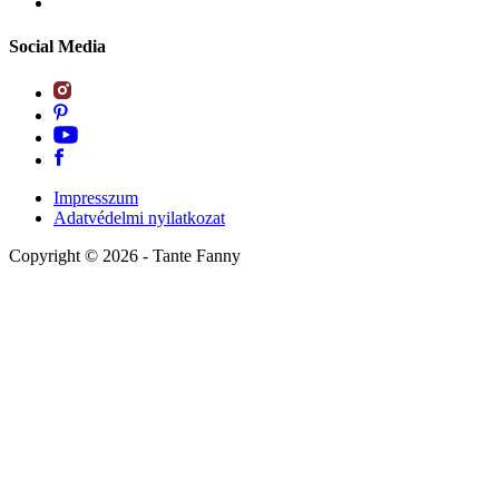
Social Media
Impresszum
Adatvédelmi nyilatkozat
Copyright ©
2026
- Tante Fanny