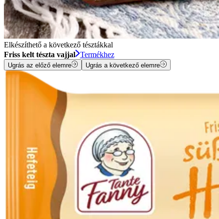
Elkészíthető a következő tésztákkal
Friss kelt tészta vajjal
Termékhez
Ugrás az előző elemre
Ugrás a következő elemre