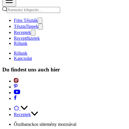
Friss Tészták
TésztaTippek
Receptek
Receptfüzetek
Rólunk
Rólunk
Kapcsolat
Du findest uns auch hier
Receptek
Őszibarackos sütemény morzsával