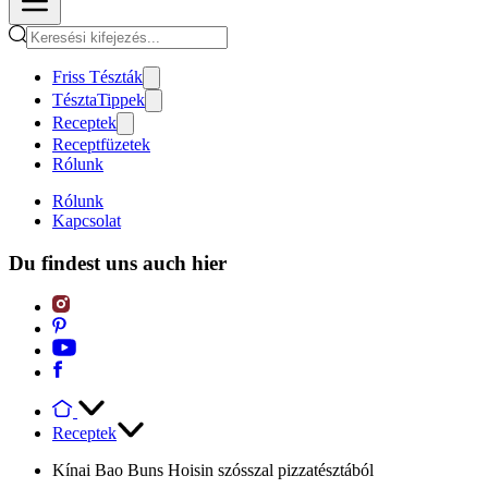
Friss Tészták
TésztaTippek
Receptek
Receptfüzetek
Rólunk
Rólunk
Kapcsolat
Du findest uns auch hier
Receptek
Kínai Bao Buns Hoisin szósszal pizzatésztából