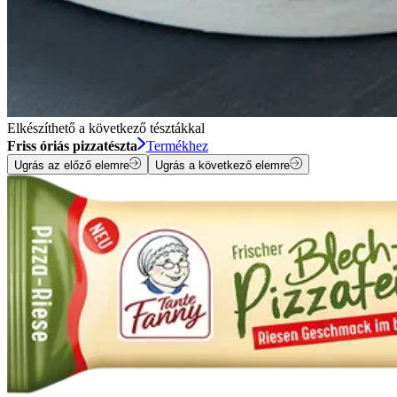
Elkészíthető a következő tésztákkal
Friss óriás pizzatészta
Termékhez
Ugrás az előző elemre
Ugrás a következő elemre