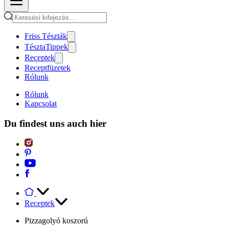
Friss Tészták
TésztaTippek
Receptek
Receptfüzetek
Rólunk
Rólunk
Kapcsolat
Du findest uns auch hier
Receptek
Pizzagolyó koszorú