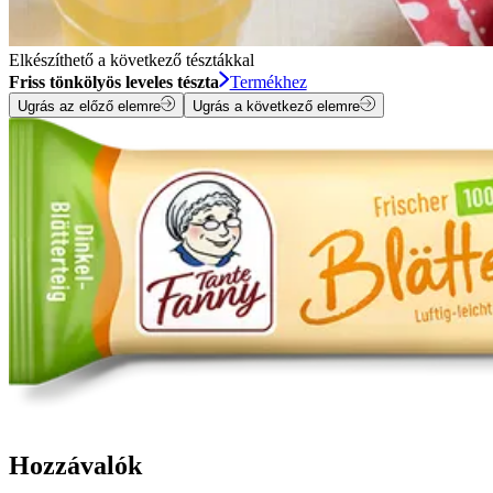
Elkészíthető a következő tésztákkal
Friss tönkölyös leveles tészta
Termékhez
Ugrás az előző elemre
Ugrás a következő elemre
Hozzávalók