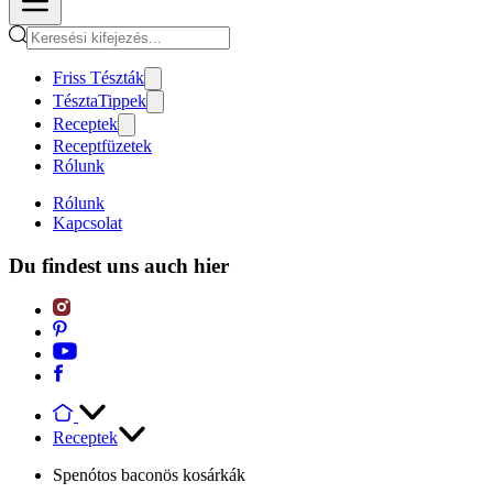
Friss Tészták
TésztaTippek
Receptek
Receptfüzetek
Rólunk
Rólunk
Kapcsolat
Du findest uns auch hier
Receptek
Spenótos baconös kosárkák