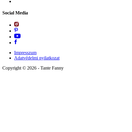
Social Media
Impresszum
Adatvédelmi nyilatkozat
Copyright ©
2026
- Tante Fanny