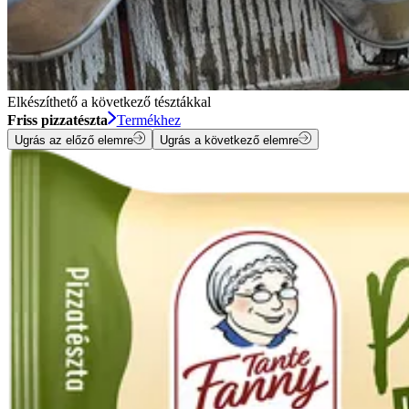
Elkészíthető a következő tésztákkal
Friss pizzatészta
Termékhez
Ugrás az előző elemre
Ugrás a következő elemre