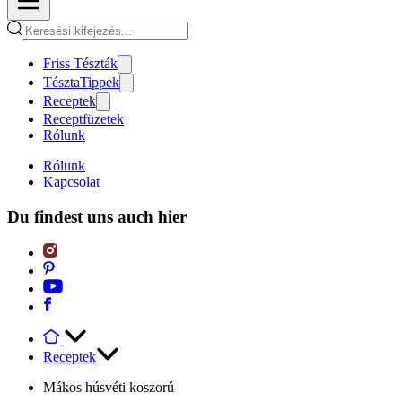
Friss Tészták
TésztaTippek
Receptek
Receptfüzetek
Rólunk
Rólunk
Kapcsolat
Du findest uns auch hier
Receptek
Mákos húsvéti koszorú