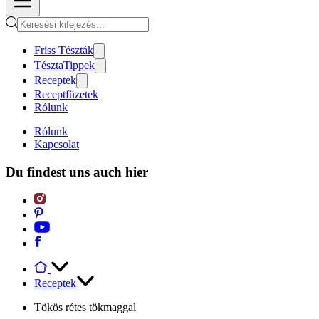
Friss Tészták
TésztaTippek
Receptek
Receptfüzetek
Rólunk
Rólunk
Kapcsolat
Du findest uns auch hier
Receptek
Tökös rétes tökmaggal