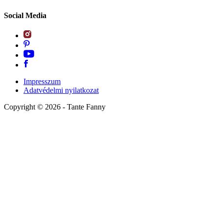
Social Media
Impresszum
Adatvédelmi nyilatkozat
Copyright ©
2026
- Tante Fanny