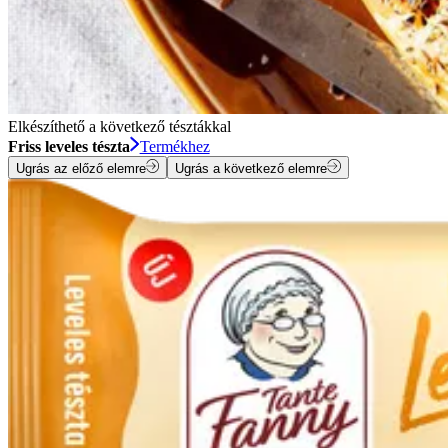
Elkészíthető a következő tésztákkal
Friss leveles tészta
Termékhez
Ugrás az előző elemre
Ugrás a következő elemre