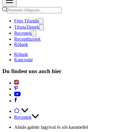
Friss Tészták
TésztaTippek
Receptek
Receptfüzetek
Rólunk
Rólunk
Kapcsolat
Du findest uns auch hier
Receptek
Almás galette fagyival és sós karamellel