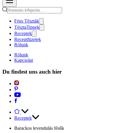
Friss Tészták
TésztaTippek
Receptek
Receptfüzetek
Rólunk
Rólunk
Kapcsolat
Du findest uns auch hier
Receptek
Barackos levendulás fésűk