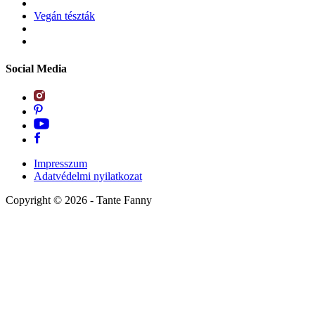
Vegán tészták
Social Media
Impresszum
Adatvédelmi nyilatkozat
Copyright ©
2026
- Tante Fanny