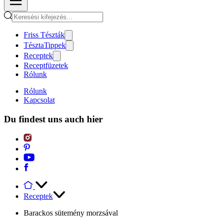
Friss Tészták
TésztaTippek
Receptek
Receptfüzetek
Rólunk
Rólunk
Kapcsolat
Du findest uns auch hier
Receptek
Barackos sütemény morzsával