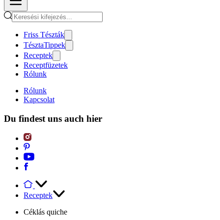
Friss Tészták
TésztaTippek
Receptek
Receptfüzetek
Rólunk
Rólunk
Kapcsolat
Du findest uns auch hier
Receptek
Céklás quiche