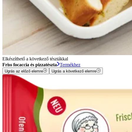
Elkészíthető a következő tésztákkal
Friss focaccia és pizzatészta
Termékhez
Ugrás az előző elemre
Ugrás a következő elemre