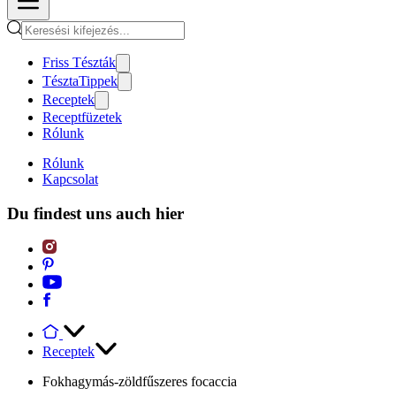
Friss Tészták
TésztaTippek
Receptek
Receptfüzetek
Rólunk
Rólunk
Kapcsolat
Du findest uns auch hier
Receptek
Fokhagymás-zöldfűszeres focaccia