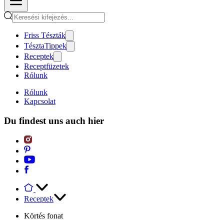
Friss Tészták
TésztaTippek
Receptek
Receptfüzetek
Rólunk
Rólunk
Kapcsolat
Du findest uns auch hier
Receptek
Körtés fonat