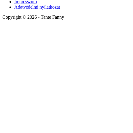
Impresszum
Adatvédelmi nyilatkozat
Copyright ©
2026
- Tante Fanny