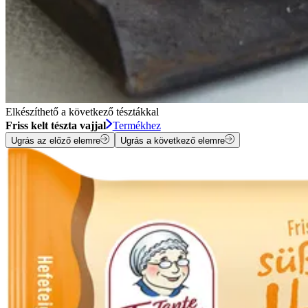
Elkészíthető a következő tésztákkal
Friss kelt tészta vajjal
Termékhez
Ugrás az előző elemre
Ugrás a következő elemre