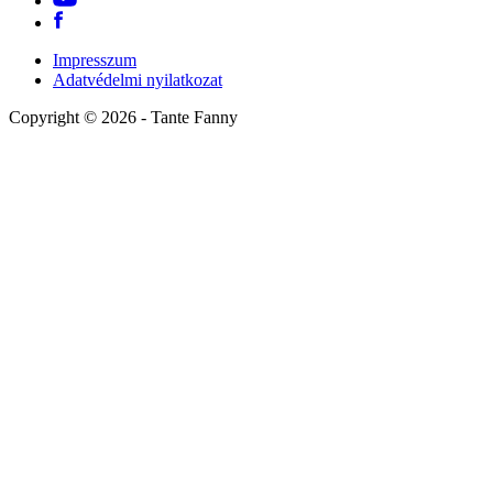
Impresszum
Adatvédelmi nyilatkozat
Copyright ©
2026
- Tante Fanny