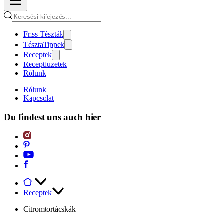
Friss Tészták
TésztaTippek
Receptek
Receptfüzetek
Rólunk
Rólunk
Kapcsolat
Du findest uns auch hier
Receptek
Citromtortácskák