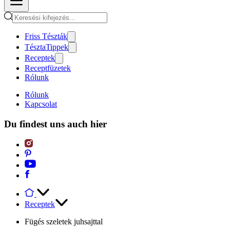
Friss Tészták
TésztaTippek
Receptek
Receptfüzetek
Rólunk
Rólunk
Kapcsolat
Du findest uns auch hier
Receptek
Fügés szeletek juhsajttal