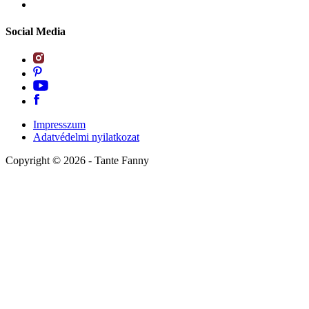
Social Media
Impresszum
Adatvédelmi nyilatkozat
Copyright ©
2026
- Tante Fanny