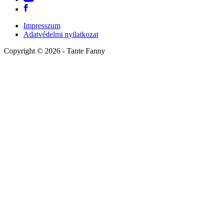
Impresszum
Adatvédelmi nyilatkozat
Copyright ©
2026
- Tante Fanny