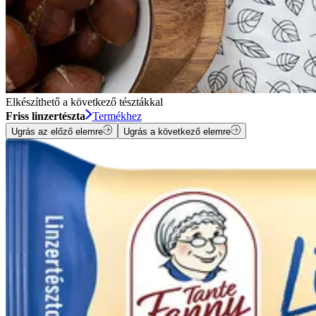
Elkészíthető a következő tésztákkal
Friss linzertészta
Termékhez
Ugrás az előző elemre
Ugrás a következő elemre