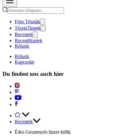
Friss Tészták
TésztaTippek
Receptek
Receptfüzetek
Rólunk
Rólunk
Kapcsolat
Du findest uns auch hier
Receptek
Édes Gesztenyés linzer kiflik