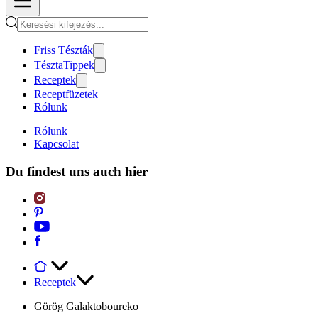
Friss Tészták
TésztaTippek
Receptek
Receptfüzetek
Rólunk
Rólunk
Kapcsolat
Du findest uns auch hier
Receptek
Görög Galaktoboureko