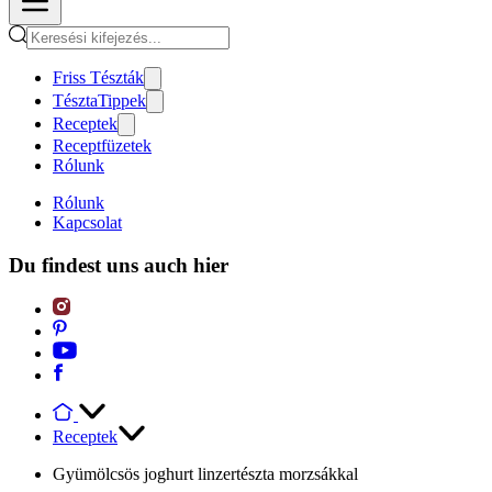
Friss Tészták
TésztaTippek
Receptek
Receptfüzetek
Rólunk
Rólunk
Kapcsolat
Du findest uns auch hier
Receptek
Gyümölcsös joghurt linzertészta morzsákkal