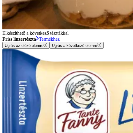
Elkészíthető a következő tésztákkal
Friss linzertészta
Termékhez
Ugrás az előző elemre
Ugrás a következő elemre