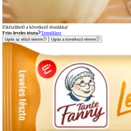
Elkészíthető a következő tésztákkal
Friss leveles tészta
Termékhez
Ugrás az előző elemre
Ugrás a következő elemre