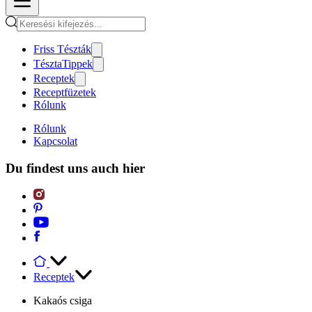
Friss Tészták
TésztaTippek
Receptek
Receptfüzetek
Rólunk
Rólunk
Kapcsolat
Du findest uns auch hier
Receptek
Kakaós csiga