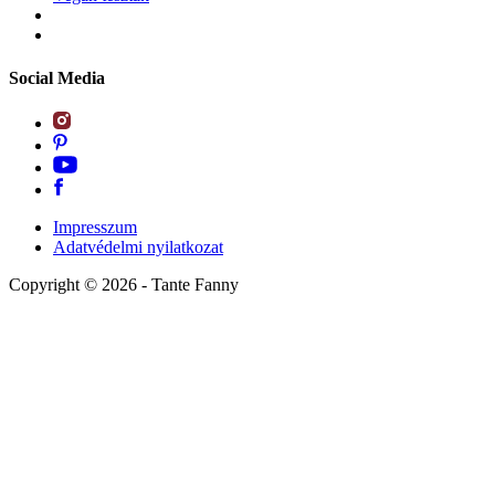
Social Media
Impresszum
Adatvédelmi nyilatkozat
Copyright ©
2026
- Tante Fanny