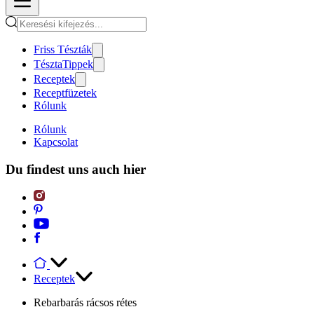
Friss Tészták
TésztaTippek
Receptek
Receptfüzetek
Rólunk
Rólunk
Kapcsolat
Du findest uns auch hier
Receptek
Rebarbarás rácsos rétes