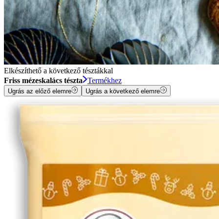
Elkészíthető a következő tésztákkal
Friss mézeskalács tészta
Termékhez
Ugrás az előző elemre
Ugrás a következő elemre