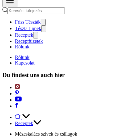
Friss Tészták
TésztaTippek
Receptek
Receptfüzetek
Rólunk
Rólunk
Kapcsolat
Du findest uns auch hier
Receptek
Mézeskalács szívek és csillagok