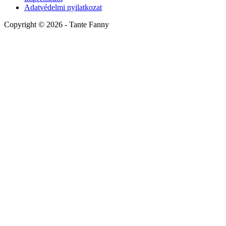
Adatvédelmi nyilatkozat
Copyright ©
2026
- Tante Fanny