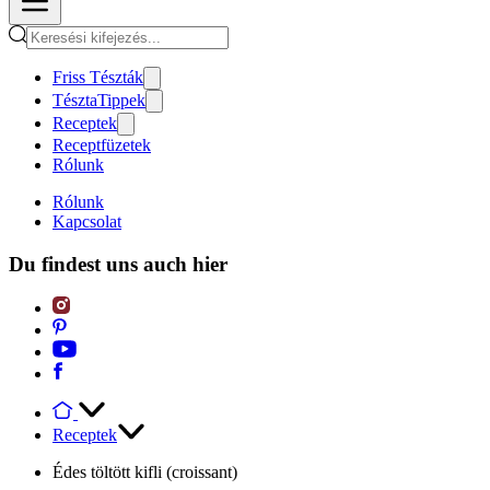
Friss Tészták
TésztaTippek
Receptek
Receptfüzetek
Rólunk
Rólunk
Kapcsolat
Du findest uns auch hier
Receptek
Édes töltött kifli (croissant)