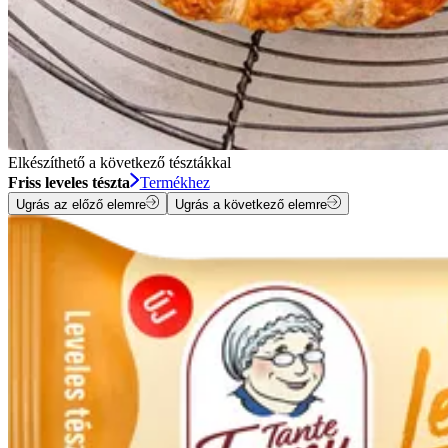
Elkészíthető a következő tésztákkal
Friss leveles tészta
Termékhez
Ugrás az előző elemre
Ugrás a következő elemre