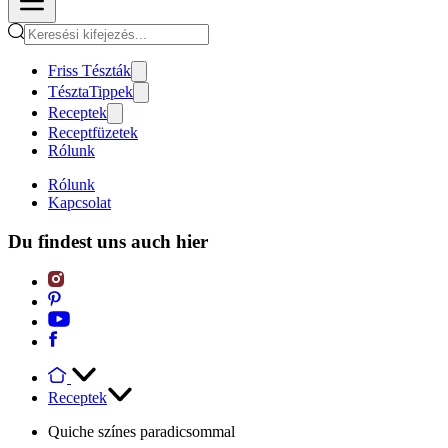
Friss Tészták
TésztaTippek
Receptek
Receptfüzetek
Rólunk
Rólunk
Kapcsolat
Du findest uns auch hier
Receptek
Quiche színes paradicsommal