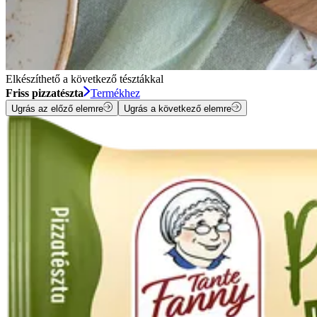
Elkészíthető a következő tésztákkal
Friss pizzatészta
Termékhez
Ugrás az előző elemre
Ugrás a következő elemre