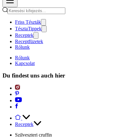
Friss Tészták
TésztaTippek
Receptek
Receptfüzetek
Rólunk
Rólunk
Kapcsolat
Du findest uns auch hier
Receptek
Szilveszteri cruffin