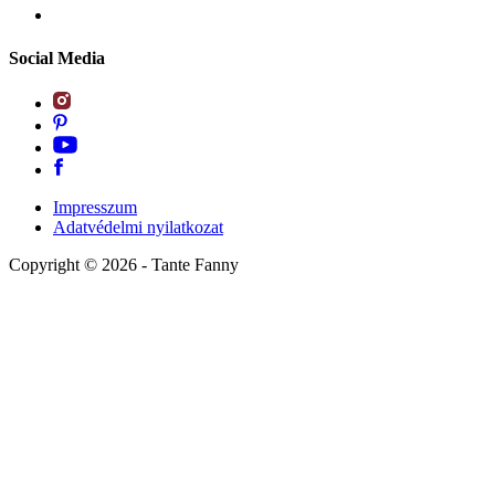
Social Media
Impresszum
Adatvédelmi nyilatkozat
Copyright ©
2026
- Tante Fanny