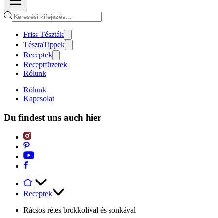
Friss Tészták
TésztaTippek
Receptek
Receptfüzetek
Rólunk
Rólunk
Kapcsolat
Du findest uns auch hier
Receptek
Rácsos rétes brokkolival és sonkával