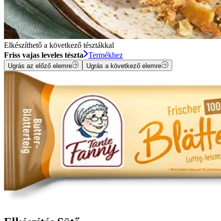
Elkészíthető a következő tésztákkal
Friss vajas leveles tészta
Termékhez
Ugrás az előző elemre
Ugrás a következő elemre