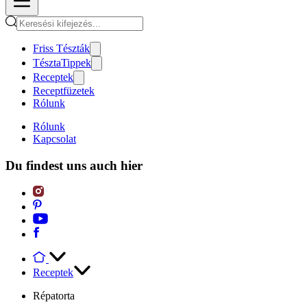
Friss Tészták
TésztaTippek
Receptek
Receptfüzetek
Rólunk
Rólunk
Kapcsolat
Du findest uns auch hier
Receptek
Répatorta