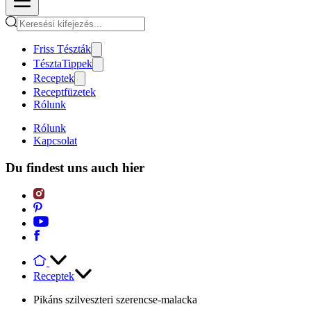
Friss Tészták
TésztaTippek
Receptek
Receptfüzetek
Rólunk
Rólunk
Kapcsolat
Du findest uns auch hier
Receptek
Pikáns szilveszteri szerencse-malacka