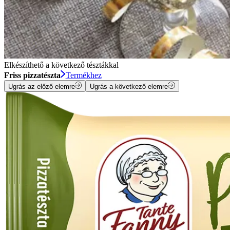
Elkészíthető a következő tésztákkal
Friss pizzatészta
Termékhez
Ugrás az előző elemre
Ugrás a következő elemre