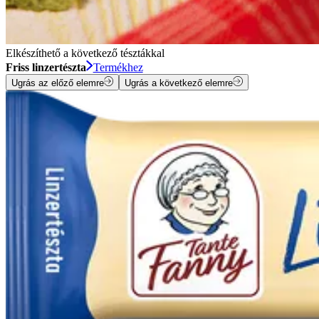
Elkészíthető a következő tésztákkal
Friss linzertészta
Termékhez
Ugrás az előző elemre
Ugrás a következő elemre