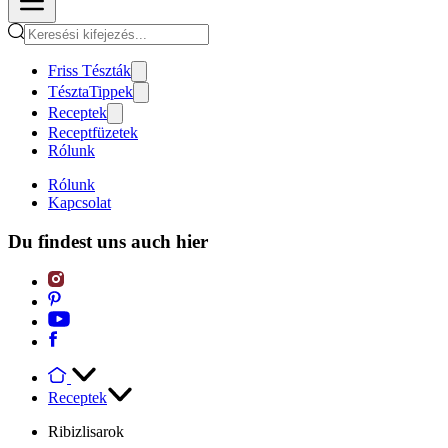
Friss Tészták
TésztaTippek
Receptek
Receptfüzetek
Rólunk
Rólunk
Kapcsolat
Du findest uns auch hier
Receptek
Ribizlisarok