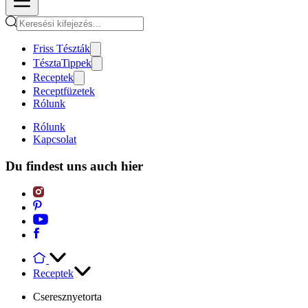
Friss Tészták
TésztaTippek
Receptek
Receptfüzetek
Rólunk
Rólunk
Kapcsolat
Du findest uns auch hier
Receptek
Cseresznyetorta